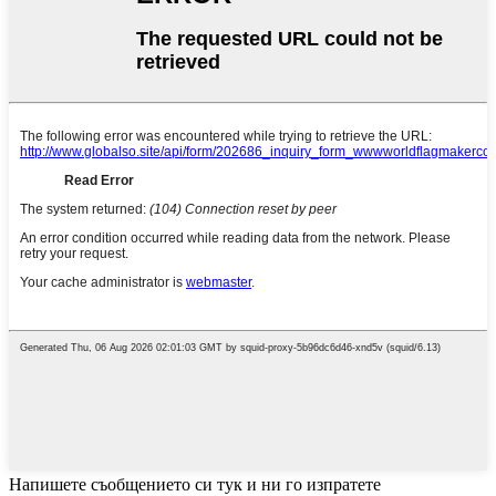
Напишете съобщението си тук и ни го изпратете