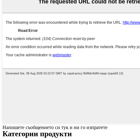
Напишете съобщението си тук и ни го изпратете
Категории продукти