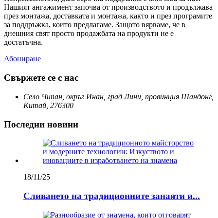
Нашият ангажимент започва от производството и продължава
през монтажа, доставката и монтажа, както и през програмите
за поддръжка, които предлагаме. Защото вярваме, че в
днешния свят просто продажбата на продукти не е
достатъчна.
Абониране
Свържете се с нас
Село Чипан, окръг Инан, град Лини, провинция Шандонг,
Китай, 276300
Последни новини
18/11/25
Сливането на традиционните занаяти и...