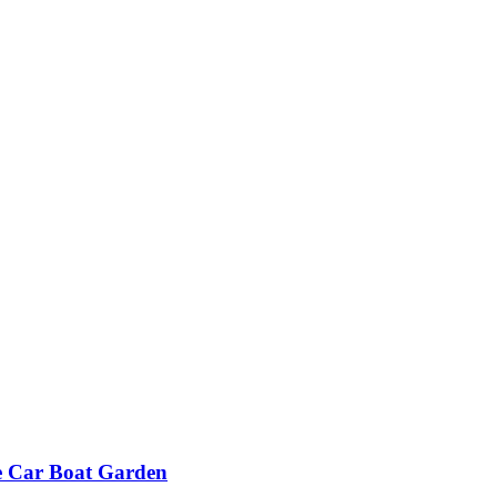
 Car Boat Garden