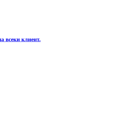
а всеки клиент.