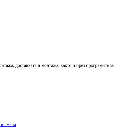
нтажа, доставката и монтажа, както и през програмите за