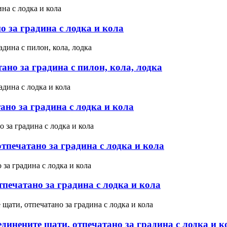
о за градина с лодка и кола
ано за градина с пилон, кола, лодка
ано за градина с лодка и кола
тпечатано за градина с лодка и кола
тпечатано за градина с лодка и кола
динените щати, отпечатано за градина с лодка и к